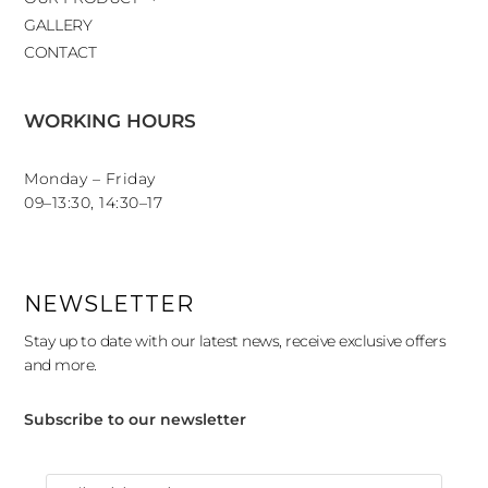
GALLERY
CONTACT
WORKING HOURS
Monday – Friday
09–13:30, 14:30–17
NEWSLETTER
Stay up to date with our latest news, receive exclusive offers
and more.
Subscribe to our newsletter