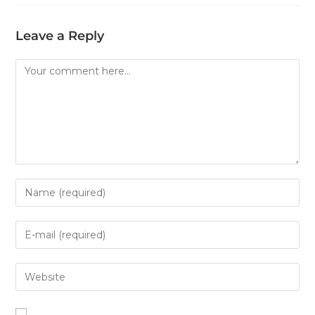
Leave a Reply