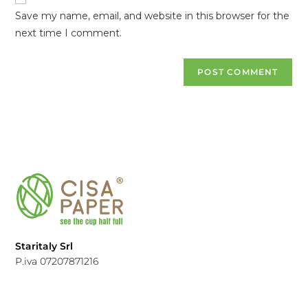
Save my name, email, and website in this browser for the
next time I comment.
Staritaly Srl
P.iva 07207871216