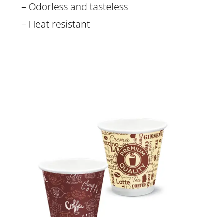
– Odorless and tasteless
– Heat resistant