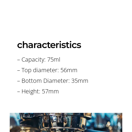
characteristics
– Capacity: 75ml
– Top diameter: 56mm
– Bottom Diameter: 35mm
– Height: 57mm