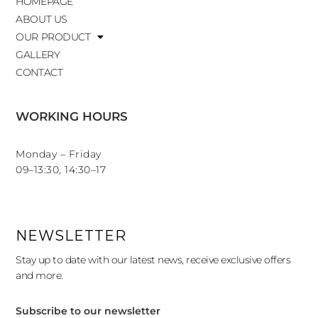
HOMEPAGE
ABOUT US
OUR PRODUCT
GALLERY
CONTACT
WORKING HOURS
Monday – Friday
09–13:30, 14:30–17
NEWSLETTER
Stay up to date with our latest news, receive exclusive offers
and more.
Subscribe to our newsletter