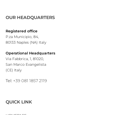
OUR HEADQUARTERS
Registered office
P.za Municipio, 84,
80133 Naples (NA) Italy
Operational Headquarters
Via Fabbrica, 1, 81020,
San Marco Evangelista
(CE) Italy
Tel:
+39 081 1857 2119
QUICK LINK