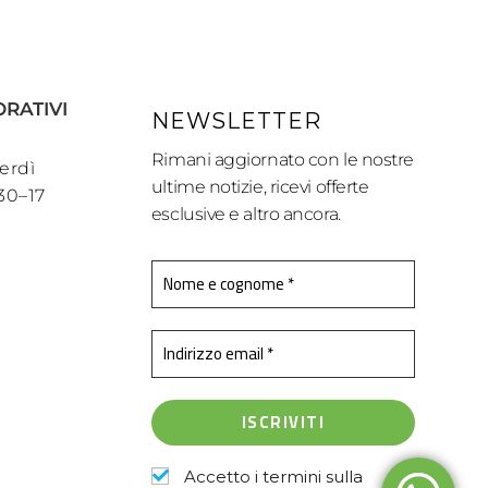
ORATIVI
NEWSLETTER
Rimani aggiornato con le nostre
erdì
ultime notizie, ricevi offerte
:30–17
esclusive e altro ancora.
Accetto i termini sulla