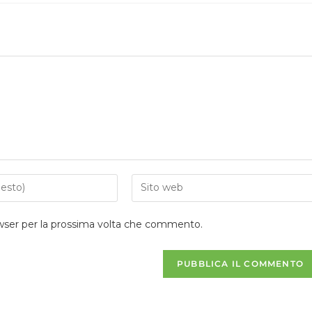
owser per la prossima volta che commento.