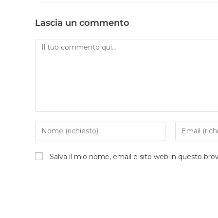
Lascia un commento
Salva il mio nome, email e sito web in questo br