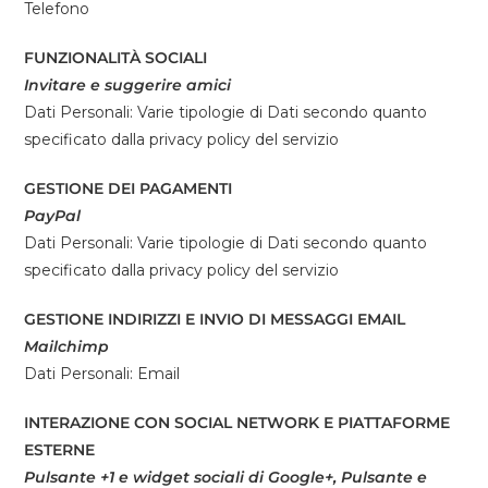
Telefono
FUNZIONALITÀ SOCIALI
Invitare e suggerire amici
Dati Personali: Varie tipologie di Dati secondo quanto
specificato dalla privacy policy del servizio
GESTIONE DEI PAGAMENTI
PayPal
Dati Personali: Varie tipologie di Dati secondo quanto
specificato dalla privacy policy del servizio
GESTIONE INDIRIZZI E INVIO DI MESSAGGI EMAIL
Mailchimp
Dati Personali: Email
INTERAZIONE CON SOCIAL NETWORK E PIATTAFORME
ESTERNE
Pulsante +1 e widget sociali di Google+, Pulsante e