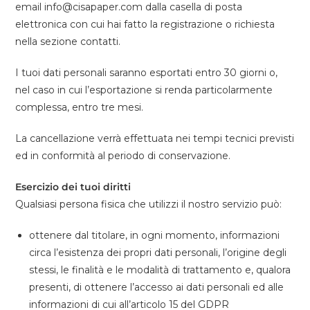
email info@cisapaper.com dalla casella di posta
elettronica con cui hai fatto la registrazione o richiesta
nella sezione contatti.
I tuoi dati personali saranno esportati entro 30 giorni o,
nel caso in cui l’esportazione si renda particolarmente
complessa, entro tre mesi.
La cancellazione verrà effettuata nei tempi tecnici previsti
ed in conformità al periodo di conservazione.
Esercizio dei tuoi diritti
Qualsiasi persona fisica che utilizzi il nostro servizio può:
ottenere dal titolare, in ogni momento, informazioni
circa l’esistenza dei propri dati personali, l’origine degli
stessi, le finalità e le modalità di trattamento e, qualora
presenti, di ottenere l’accesso ai dati personali ed alle
informazioni di cui all’articolo 15 del GDPR