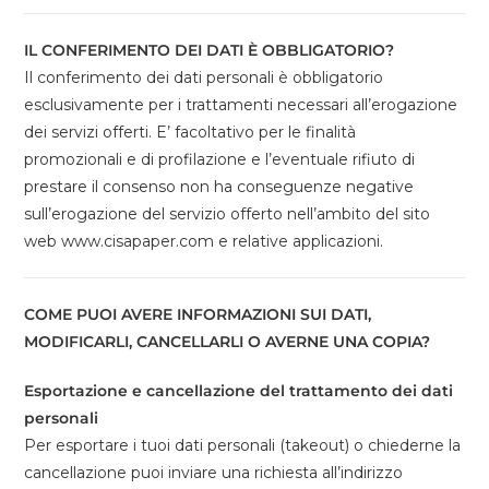
IL CONFERIMENTO DEI DATI È OBBLIGATORIO?
Il conferimento dei dati personali è obbligatorio
esclusivamente per i trattamenti necessari all’erogazione
dei servizi offerti. E’ facoltativo per le finalità
promozionali e di profilazione e l’eventuale rifiuto di
prestare il consenso non ha conseguenze negative
sull’erogazione del servizio offerto nell’ambito del sito
web www.cisapaper.com e relative applicazioni.
COME PUOI AVERE INFORMAZIONI SUI DATI,
MODIFICARLI, CANCELLARLI O AVERNE UNA COPIA?
Esportazione e cancellazione del trattamento dei dati
personali
Per esportare i tuoi dati personali (takeout) o chiederne la
cancellazione puoi inviare una richiesta all’indirizzo