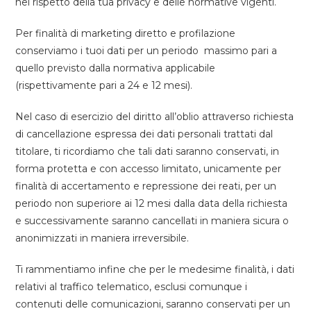
nel rispetto della tua privacy e delle normative vigenti.
Per finalità di marketing diretto e profilazione
conserviamo i tuoi dati per un periodo massimo pari a
quello previsto dalla normativa applicabile
(rispettivamente pari a 24 e 12 mesi).
Nel caso di esercizio del diritto all’oblio attraverso richiesta
di cancellazione espressa dei dati personali trattati dal
titolare, ti ricordiamo che tali dati saranno conservati, in
forma protetta e con accesso limitato, unicamente per
finalità di accertamento e repressione dei reati, per un
periodo non superiore ai 12 mesi dalla data della richiesta
e successivamente saranno cancellati in maniera sicura o
anonimizzati in maniera irreversibile.
Ti rammentiamo infine che per le medesime finalità, i dati
relativi al traffico telematico, esclusi comunque i
contenuti delle comunicazioni, saranno conservati per un