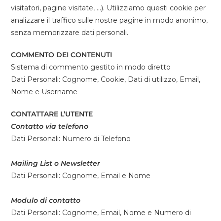
visitatori, pagine visitate, …). Utilizziamo questi cookie per
analizzare il traffico sulle nostre pagine in modo anonimo,
senza memorizzare dati personali.
COMMENTO DEI CONTENUTI
Sistema di commento gestito in modo diretto
Dati Personali: Cognome, Cookie, Dati di utilizzo, Email,
Nome e Username
CONTATTARE L’UTENTE
Contatto via telefono
Dati Personali: Numero di Telefono
Mailing List o Newsletter
Dati Personali: Cognome, Email e Nome
Modulo di contatto
Dati Personali: Cognome, Email, Nome e Numero di