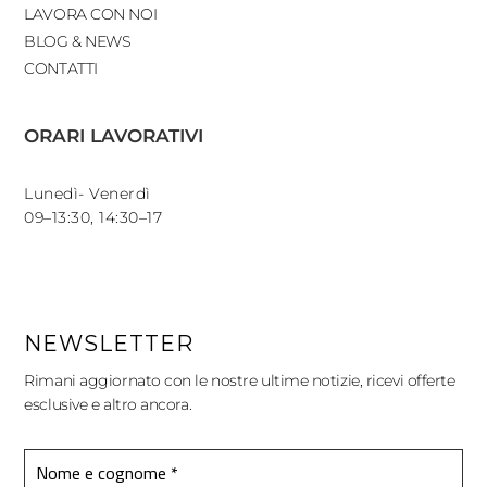
LAVORA CON NOI
BLOG & NEWS
CONTATTI
ORARI LAVORATIVI
Lunedì- Venerdì
09–13:30, 14:30–17
NEWSLETTER
Rimani aggiornato con le nostre ultime notizie, ricevi offerte
esclusive e altro ancora.