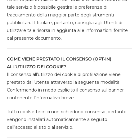
tale servizio è possibile gestire le preferenze di
tracciamento della maggior parte degli strumenti
pubblicitari. Il Titolare, pertanto, consiglia agli Utenti di
utilizzare tale risorsa in aggiunta alle informazioni fornite
dal presente documento.
COME VIENE PRESTATO IL CONSENSO (OPT-IN)
ALL’UTILIZZO DEI COOKIE?
Il consenso all’utilizzo dei cookie di profilazione viene
prestato dall’utente attraverso la seguente modalità:
Confermando in modo esplicito il consenso sul banner
contenente l’informativa breve.
Tutti i cookie tecnici non richiedono consenso, pertanto
vengono installati automaticamente a seguito
dell’accesso al sito o al servizio.