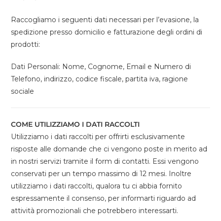
Raccogliamo i seguenti dati necessari per l’evasione, la
spedizione presso domicilio e fatturazione degli ordini di
prodotti:
Dati Personali: Nome, Cognome, Email e Numero di
Telefono, indirizzo, codice fiscale, partita iva, ragione
sociale
COME UTILIZZIAMO I DATI RACCOLTI
Utilizziamo i dati raccolti per offrirti esclusivamente
risposte alle domande che ci vengono poste in merito ad
in nostri servizi tramite il form di contatti. Essi vengono
conservati per un tempo massimo di 12 mesi. Inoltre
utilizziamo i dati raccolti, qualora tu ci abbia fornito
espressamente il consenso, per informarti riguardo ad
attività promozionali che potrebbero interessarti.