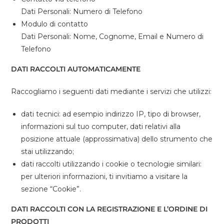
Dati Personali: Numero di Telefono
Modulo di contatto
Dati Personali: Nome, Cognome, Email e Numero di
Telefono
DATI RACCOLTI AUTOMATICAMENTE
Raccogliamo i seguenti dati mediante i servizi che utilizzi:
dati tecnici: ad esempio indirizzo IP, tipo di browser,
informazioni sul tuo computer, dati relativi alla
posizione attuale (approssimativa) dello strumento che
stai utilizzando;
dati raccolti utilizzando i cookie o tecnologie similari:
per ulteriori informazioni, ti invitiamo a visitare la
sezione “Cookie”.
DATI RACCOLTI CON LA REGISTRAZIONE E L’ORDINE DI
PRODOTTI