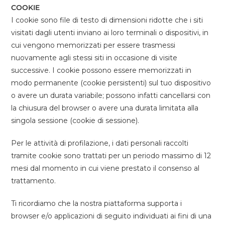
COOKIE
I cookie sono file di testo di dimensioni ridotte che i siti
visitati dagli utenti inviano ai loro terminali o dispositivi, in
cui vengono memorizzati per essere trasmessi
nuovamente agli stessi siti in occasione di visite
successive. I cookie possono essere memorizzati in
modo permanente (cookie persistenti) sul tuo dispositivo
o avere un durata variabile; possono infatti cancellarsi con
la chiusura del browser o avere una durata limitata alla
singola sessione (cookie di sessione).
Per le attività di profilazione, i dati personali raccolti
tramite cookie sono trattati per un periodo massimo di 12
mesi dal momento in cui viene prestato il consenso al
trattamento.
Ti ricordiamo che la nostra piattaforma supporta i
browser e/o applicazioni di seguito individuati ai fini di una