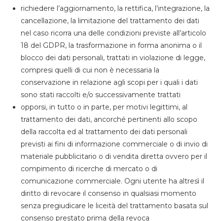
richiedere l’aggiornamento, la rettifica, l’integrazione, la
cancellazione, la limitazione del trattamento dei dati
nel caso ricorra una delle condizioni previste all’articolo
18 del GDPR, la trasformazione in forma anonima o il
blocco dei dati personali, trattati in violazione di legge,
compresi quelli di cui non è necessaria la
conservazione in relazione agli scopi per i quali i dati
sono stati raccolti e/o successivamente trattati
opporsi, in tutto o in parte, per motivi legittimi, al
trattamento dei dati, ancorché pertinenti allo scopo
della raccolta ed al trattamento dei dati personali
previsti ai fini di informazione commerciale o di invio di
materiale pubblicitario o di vendita diretta ovvero per il
compimento di ricerche di mercato o di
comunicazione commerciale. Ogni utente ha altresì il
diritto di revocare il consenso in qualsiasi momento
senza pregiudicare le liceità del trattamento basata sul
consenso prestato prima della revoca