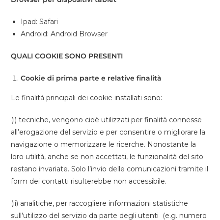
Ipad: Safari
Android: Android Browser
QUALI COOKIE SONO PRESENTI
Cookie di prima parte e relative finalità
Le finalità principali dei cookie installati sono:
(i) tecniche, vengono cioè utilizzati per finalità connesse
all’erogazione del servizio e per consentire o migliorare la
navigazione o memorizzare le ricerche. Nonostante la
loro utilità, anche se non accettati, le funzionalità del sito
restano invariate. Solo l’invio delle comunicazioni tramite il
form dei contatti risulterebbe non accessibile.
(ii) analitiche, per raccogliere informazioni statistiche
sull’utilizzo del servizio da parte degli utenti (e.g. numero