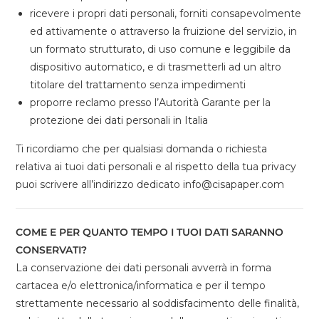
ricevere i propri dati personali, forniti consapevolmente
ed attivamente o attraverso la fruizione del servizio, in
un formato strutturato, di uso comune e leggibile da
dispositivo automatico, e di trasmetterli ad un altro
titolare del trattamento senza impedimenti
proporre reclamo presso l’Autorità Garante per la
protezione dei dati personali in Italia
Ti ricordiamo che per qualsiasi domanda o richiesta
relativa ai tuoi dati personali e al rispetto della tua privacy
puoi scrivere all’indirizzo dedicato info@cisapaper.com
COME E PER QUANTO TEMPO I TUOI DATI SARANNO
CONSERVATI?
La conservazione dei dati personali avverrà in forma
cartacea e/o elettronica/informatica e per il tempo
strettamente necessario al soddisfacimento delle finalità,