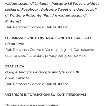
widget sociali di Linkedin, Pulsante Mi Piace e widget
sociali di Facebook , Pulsante Tweet e widget sociali
di Twitter e Pulsante “Pin it” e widget sociali di
Pinterest
Dati Personali: Cookie e Dati di utilizzo
OTTIMIZZAZIONE E DISTRIBUZIONE DEL TRAFFICO
CloudFlare
Dati Personali: Cookie e Varie tipologie di Dati secondo
quanto specificato dalla privacy policy del servizio
STATISTICA
Google Analytics e Google Analytics con IP
anonimizzato
Dati Personali: Cookie e Dati di utilizzo
ULTERIORI INFORMAZIONI SUI DATI PERSONALI
Vendita di beni e servizi online