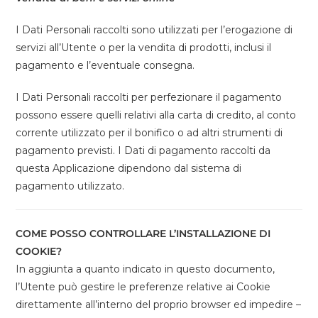
I Dati Personali raccolti sono utilizzati per l’erogazione di
servizi all’Utente o per la vendita di prodotti, inclusi il
pagamento e l’eventuale consegna.
I Dati Personali raccolti per perfezionare il pagamento
possono essere quelli relativi alla carta di credito, al conto
corrente utilizzato per il bonifico o ad altri strumenti di
pagamento previsti. I Dati di pagamento raccolti da
questa Applicazione dipendono dal sistema di
pagamento utilizzato.
COME POSSO CONTROLLARE L’INSTALLAZIONE DI
COOKIE?
In aggiunta a quanto indicato in questo documento,
l’Utente può gestire le preferenze relative ai Cookie
direttamente all’interno del proprio browser ed impedire –