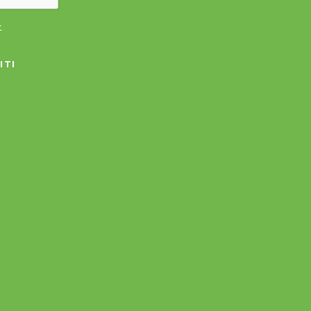
y
ITI