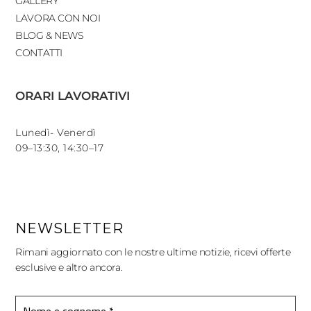
GALLERY
LAVORA CON NOI
BLOG & NEWS
CONTATTI
ORARI LAVORATIVI
Lunedì- Venerdì
09–13:30, 14:30–17
NEWSLETTER
Rimani aggiornato con le nostre ultime notizie, ricevi offerte
esclusive e altro ancora.