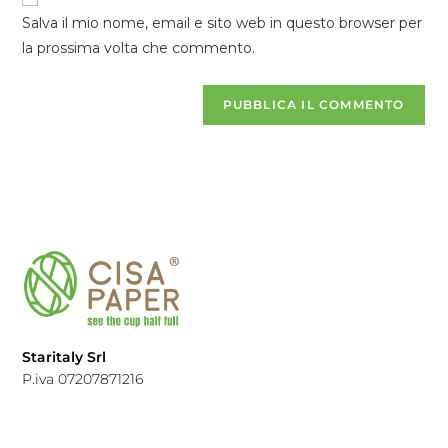
Salva il mio nome, email e sito web in questo browser per
la prossima volta che commento.
Staritaly Srl
P.iva 07207871216