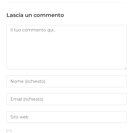
Lascia un commento