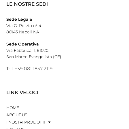
LE NOSTRE SEDI
Sede Legale
Via G. Porzio n° 4
80143 Napoli NA
Sede Operativa
Via Fabbrica, 1, 81020,
San Marco Evangelista (CE)
Tel:
+39 081 1857 2119
LINK VELOCI
HOME
ABOUT US
I NOSTRI PRODOTTI