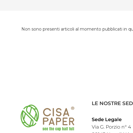
Non sono presenti articoli al momento pubblicati in q
LE NOSTRE SED
Sede Legale
Via G. Porzio n° 4