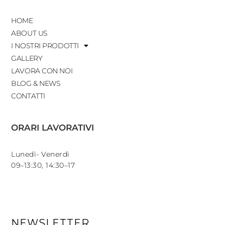
HOME
ABOUT US
I NOSTRI PRODOTTI
GALLERY
LAVORA CON NOI
BLOG & NEWS
CONTATTI
ORARI LAVORATIVI
Lunedì- Venerdì
09–13:30, 14:30–17
NEWSLETTER