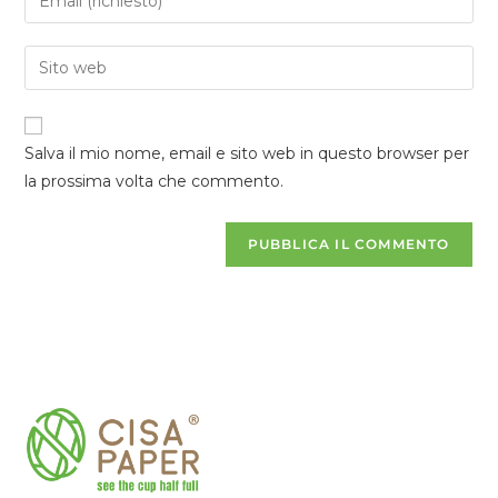
Salva il mio nome, email e sito web in questo browser per
la prossima volta che commento.