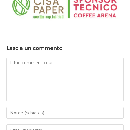
Lascia un commento