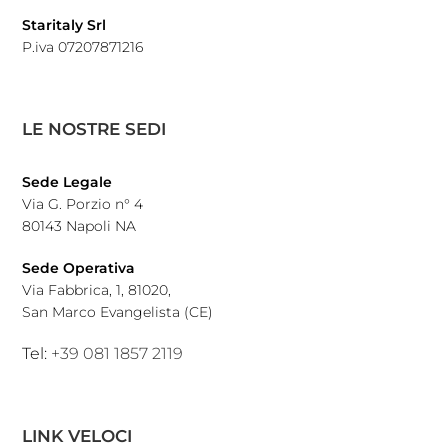
Staritaly Srl
P.iva 07207871216
LE NOSTRE SEDI
Sede Legale
Via G. Porzio n° 4
80143 Napoli NA
Sede Operativa
Via Fabbrica, 1, 81020,
San Marco Evangelista (CE)
Tel:
+39 081 1857 2119
LINK VELOCI