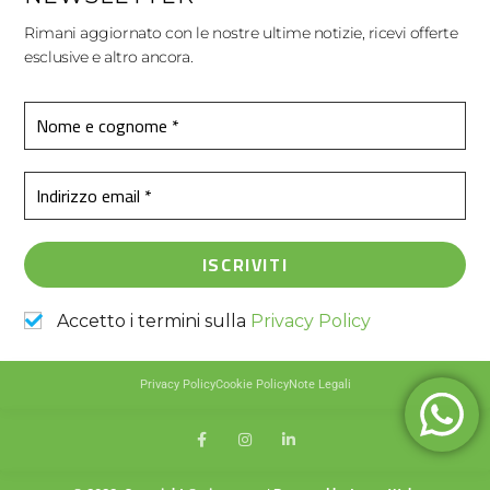
Rimani aggiornato con le nostre ultime notizie, ricevi offerte
esclusive e altro ancora.
Accetto i termini sulla
Privacy Policy
Privacy Policy
Cookie Policy
Note Legali