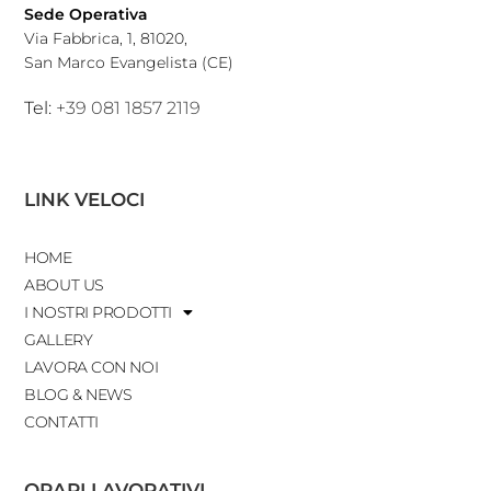
Sede Operativa
Via Fabbrica, 1, 81020,
San Marco Evangelista (CE)
Tel:
+39 081 1857 2119
LINK VELOCI
HOME
ABOUT US
I NOSTRI PRODOTTI
GALLERY
LAVORA CON NOI
BLOG & NEWS
CONTATTI
ORARI LAVORATIVI