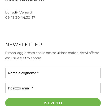
Lunedì- Venerdì
09–13:30, 14:30–17
NEWSLETTER
Rimani aggiornato con le nostre ultime notizie, ricevi offerte
esclusive e altro ancora.