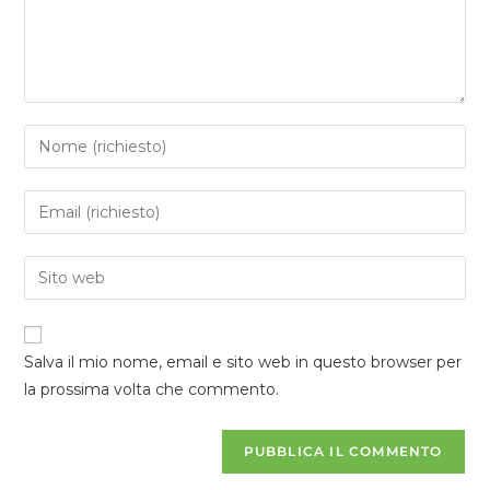
Salva il mio nome, email e sito web in questo browser per
la prossima volta che commento.