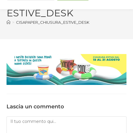
ESTIVE_DESK
>
CISAPAPER_CHIUSURA_ESTIVE_DESK
Lascia un commento