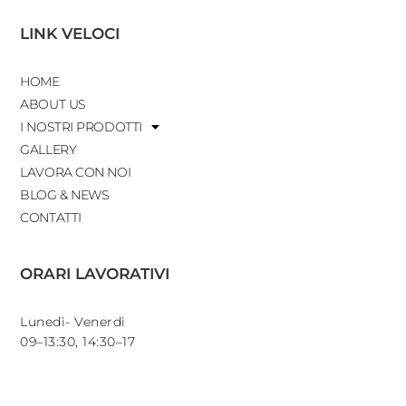
LINK VELOCI
HOME
ABOUT US
I NOSTRI PRODOTTI
GALLERY
LAVORA CON NOI
BLOG & NEWS
CONTATTI
ORARI LAVORATIVI
Lunedì- Venerdì
09–13:30, 14:30–17