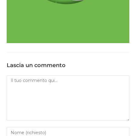
Lascia un commento