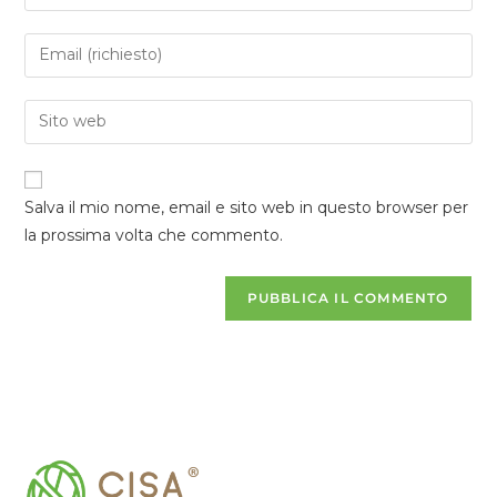
Salva il mio nome, email e sito web in questo browser per
la prossima volta che commento.