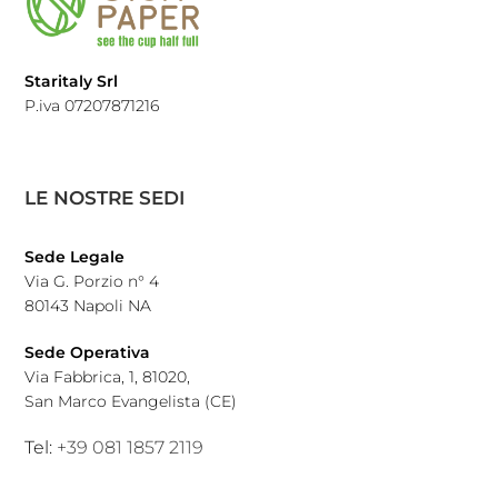
Staritaly Srl
P.iva 07207871216
LE NOSTRE SEDI
Sede Legale
Via G. Porzio n° 4
80143 Napoli NA
Sede Operativa
Via Fabbrica, 1, 81020,
San Marco Evangelista (CE)
Tel:
+39 081 1857 2119