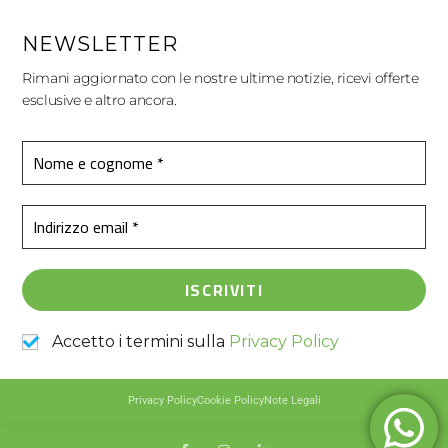
NEWSLETTER
Rimani aggiornato con le nostre ultime notizie, ricevi offerte
esclusive e altro ancora.
Accetto i termini sulla
Privacy Policy
Privacy Policy
Cookie Policy
Note Legali