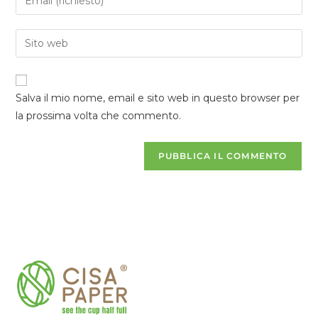
Salva il mio nome, email e sito web in questo browser per
la prossima volta che commento.