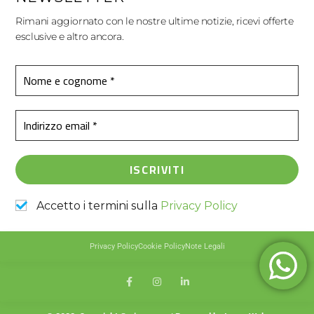
Rimani aggiornato con le nostre ultime notizie, ricevi offerte
esclusive e altro ancora.
Accetto i termini sulla
Privacy Policy
Privacy Policy
Cookie Policy
Note Legali