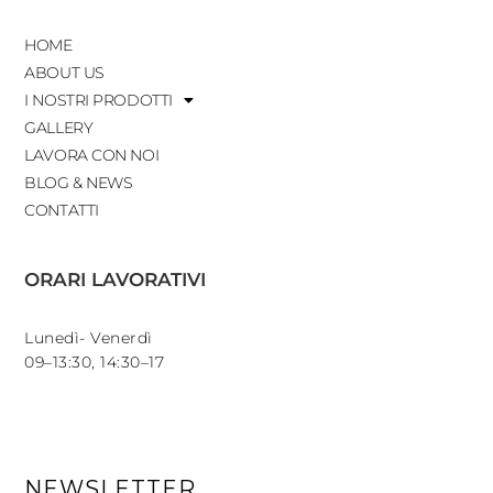
HOME
ABOUT US
I NOSTRI PRODOTTI
GALLERY
LAVORA CON NOI
BLOG & NEWS
CONTATTI
ORARI LAVORATIVI
Lunedì- Venerdì
09–13:30, 14:30–17
NEWSLETTER