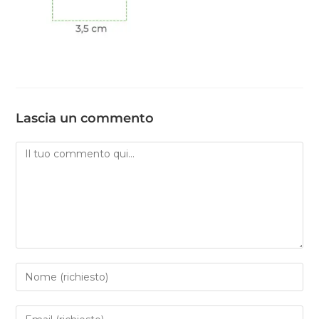
Lascia un commento