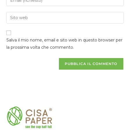
Salva il mio nome, email e sito web in questo browser per
la prossima volta che commento.