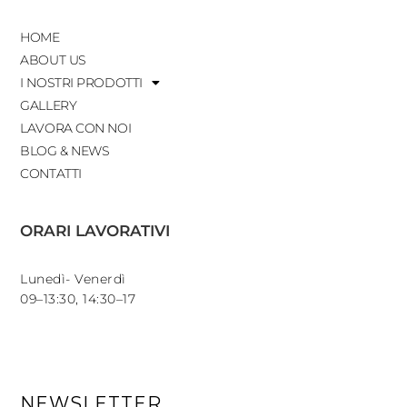
HOME
ABOUT US
I NOSTRI PRODOTTI
GALLERY
LAVORA CON NOI
BLOG & NEWS
CONTATTI
ORARI LAVORATIVI
Lunedì- Venerdì
09–13:30, 14:30–17
NEWSLETTER