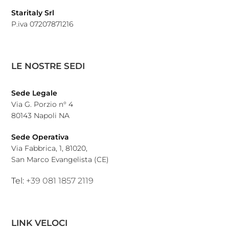
Staritaly Srl
P.iva 07207871216
LE NOSTRE SEDI
Sede Legale
Via G. Porzio n° 4
80143 Napoli NA
Sede Operativa
Via Fabbrica, 1, 81020,
San Marco Evangelista (CE)
Tel:
+39 081 1857 2119
LINK VELOCI