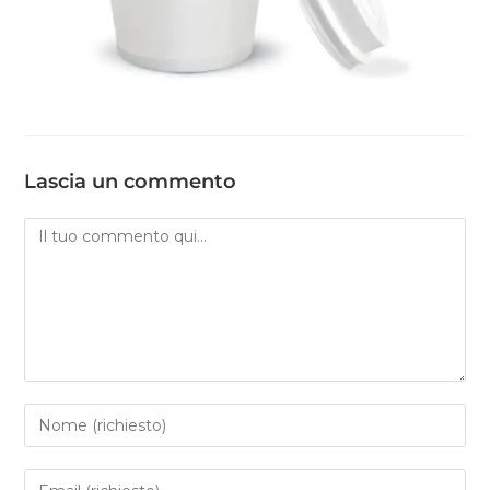
Lascia un commento