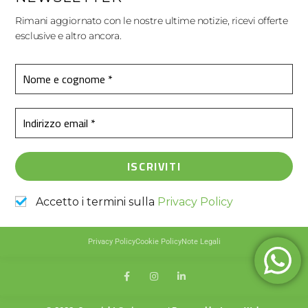
Rimani aggiornato con le nostre ultime notizie, ricevi offerte
esclusive e altro ancora.
Accetto i termini sulla
Privacy Policy
Privacy Policy
Cookie Policy
Note Legali