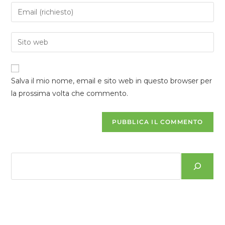
Salva il mio nome, email e sito web in questo browser per
la prossima volta che commento.