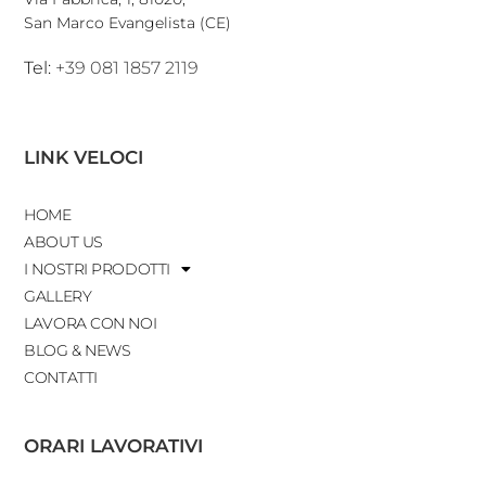
San Marco Evangelista (CE)
Tel:
+39 081 1857 2119
LINK VELOCI
HOME
ABOUT US
I NOSTRI PRODOTTI
GALLERY
LAVORA CON NOI
BLOG & NEWS
CONTATTI
ORARI LAVORATIVI