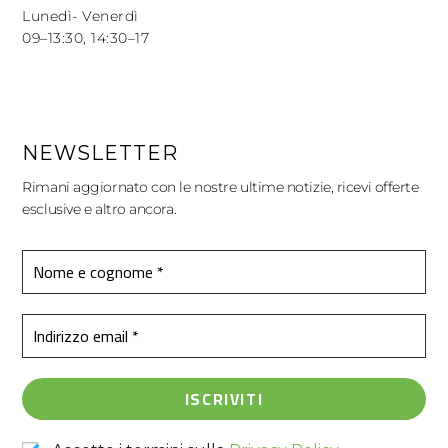
Lunedì- Venerdì
09–13:30, 14:30–17
NEWSLETTER
Rimani aggiornato con le nostre ultime notizie, ricevi offerte
esclusive e altro ancora.