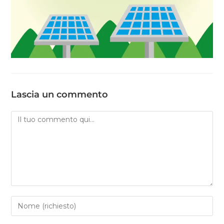
Lascia un commento