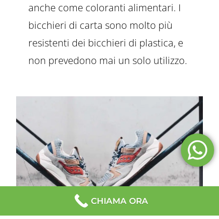
anche come coloranti alimentari. I
bicchieri di carta sono molto più
resistenti dei bicchieri di plastica, e
non prevedono mai un solo utilizzo.
CHIAMA ORA