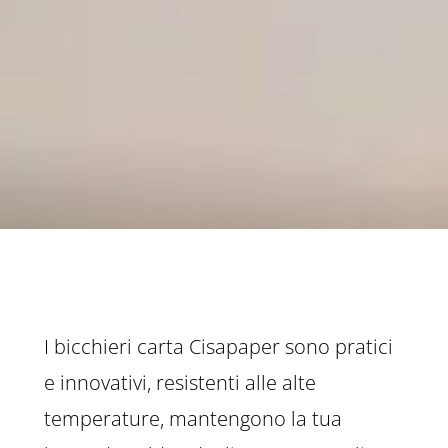
I bicchieri carta Cisapaper sono pratici
e innovativi, resistenti alle alte
temperature, mantengono la tua