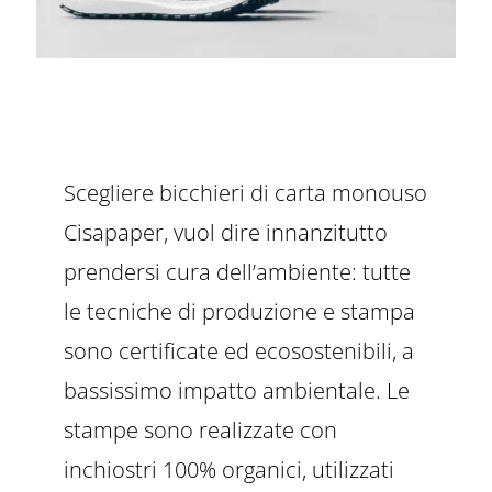
Scegliere bicchieri di carta monouso
Cisapaper, vuol dire innanzitutto
prendersi cura dell’ambiente: tutte
le tecniche di produzione e stampa
sono certificate ed ecosostenibili, a
bassissimo impatto ambientale. Le
stampe sono realizzate con
inchiostri 100% organici, utilizzati