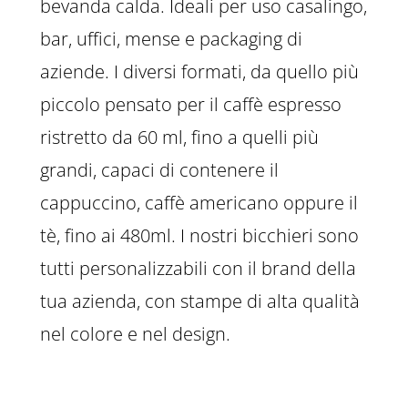
bevanda calda. Ideali per uso casalingo,
bar, uffici, mense e packaging di
aziende. I diversi formati, da quello più
piccolo pensato per il caffè espresso
ristretto da 60 ml, fino a quelli più
grandi, capaci di contenere il
cappuccino, caffè americano oppure il
tè, fino ai 480ml. I nostri bicchieri sono
tutti personalizzabili con il brand della
tua azienda, con stampe di alta qualità
nel colore e nel design.